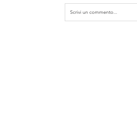
Scrivi un commento...